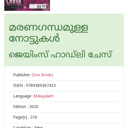
മരണഗന്ധമുള്ള
നോട്ടുകള്‍
ജെയിംസ് ഹാഡ്‌ലി ചേസ്
Publisher :
Don Books
ISBN :
9789389367423
Language :
Malayalam
Edition :
2020
Page(s) :
216