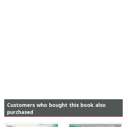
Customers who bought this book also
purchased