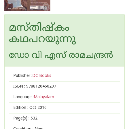
മസ്തിഷ്കം
കഥപറയുന്നു
ഡോ വി എസ് രാമചന്ദ്രന്‍
Publisher :
DC Books
ISBN :
9788126466207
Language :
Malayalam
Edition :
Oct 2016
Page(s) :
532