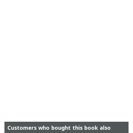
Customers who bought this book also