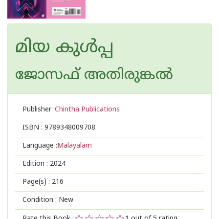
മിയ കുള്‍പ്പ
ജോസഫ് അതിരുങ്കല്‍
Publisher :
Chintha Publications
ISBN :
9789348009708
Language :
Malayalam
Edition :
2024
Page(s) :
216
Condition : New
Rate this Book :
1
out of 5 rating,