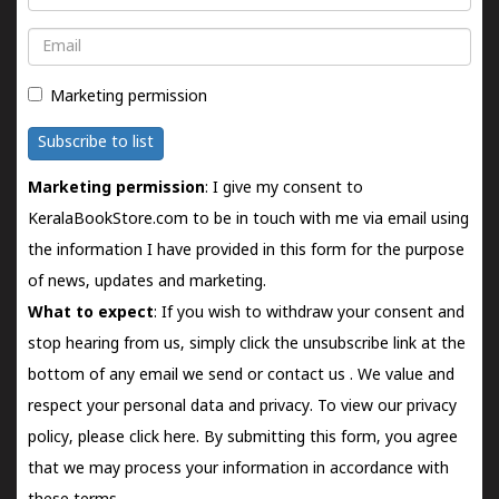
Email
Marketing permission
Subscribe to list
Marketing permission
: I give my consent to
KeralaBookStore.com to be in touch with me via email using
the information I have provided in this form for the purpose
of news, updates and marketing.
What to expect
: If you wish to withdraw your consent and
stop hearing from us, simply click the unsubscribe link at the
bottom of any email we send or
contact us
. We value and
respect your personal data and privacy. To view our privacy
policy, please
click here.
By submitting this form, you agree
that we may process your information in accordance with