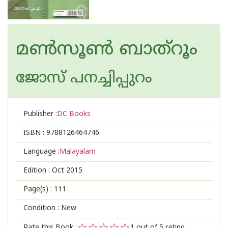
മണ്‍സൂണ്‍ ബാത്റൂം
ജോസ് പനച്ചിപ്പുറം
Publisher :
DC Books
ISBN :
9788126464746
Language :
Malayalam
Edition :
Oct 2015
Page(s) :
111
Condition : New
Rate this Book :
1
out of 5 rating,