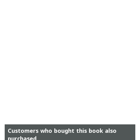
Customers who bought this book also
purchased