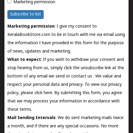
Marketing permission
Subscribe to list
Marketing permission
: I give my consent to
KeralaBookStore.com to be in touch with me via email using
the information I have provided in this form for the purpose
of news, updates and marketing.
What to expect
: If you wish to withdraw your consent and
stop hearing from us, simply click the unsubscribe link at the
bottom of any email we send or
contact us
. We value and
respect your personal data and privacy. To view our privacy
policy, please
click here.
By submitting this form, you agree
that we may process your information in accordance with
these terms.
Mail Sending Intervals
: We do sent marketing mails twice
a month, and if there are any special occasions. No more