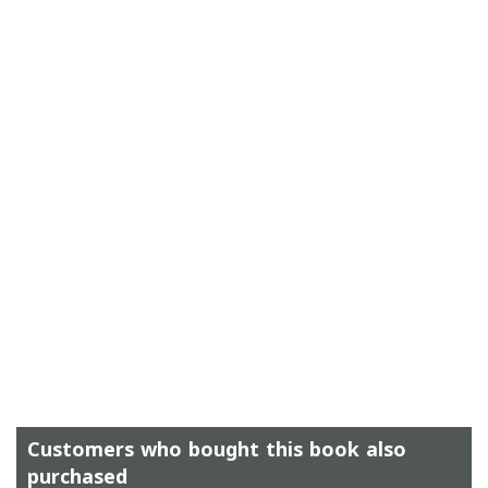
Customers who bought this book also
purchased