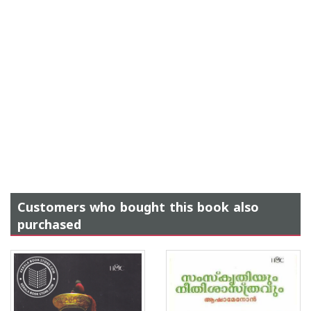
Customers who bought this book also
purchased