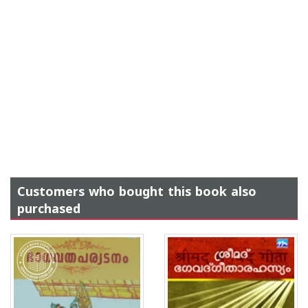
Customers who bought this book also
purchased