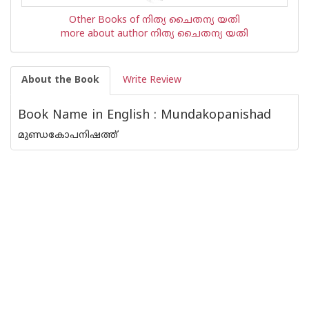
Other Books of നിത്യ ചൈതന്യ യതി
more about author നിത്യ ചൈതന്യ യതി
About the Book
Write Review
Book Name in English : Mundakopanishad
മുണ്ഡകോപനിഷത്ത്