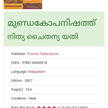
മുണ്ഡകോപനിഷത്ത്
നിത്യ ചൈതന്യ യതി
Publisher :
Poorna Publications
ISBN :
9788130006918
Language :
Malayalam
Edition :
2007
Page(s) :
164
Condition : New
Rate this Book :
4
out of 5 rating,