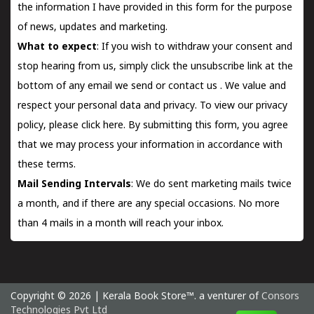
the information I have provided in this form for the purpose
of news, updates and marketing.
What to expect
: If you wish to withdraw your consent and
stop hearing from us, simply click the unsubscribe link at the
bottom of any email we send or
contact us
. We value and
respect your personal data and privacy. To view our privacy
policy, please
click here.
By submitting this form, you agree
that we may process your information in accordance with
these terms.
Mail Sending Intervals
: We do sent marketing mails twice
a month, and if there are any special occasions. No more
than 4 mails in a month will reach your inbox.
Copyright © 2026 | Kerala Book Store™. a venturer of
Consors
Technologies Pvt Ltd