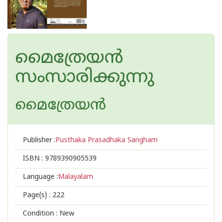
മൈത്രേയൻ
സംസാരിക്കുന്നു
മൈത്രേയന്‍
Publisher :
Pusthaka Prasadhaka Sangham
ISBN :
9789390905539
Language :
Malayalam
Page(s) :
222
Condition : New