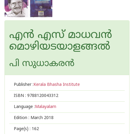
എന്‍ എസ് മാധവന്‍
മൊഴിയടയാളങ്ങല്‍
പി സുധാകരന്‍
Publisher :
Kerala Bhasha Institute
ISBN :
9788120043312
Language :
Malayalam
Edition :
March 2018
Page(s) :
162