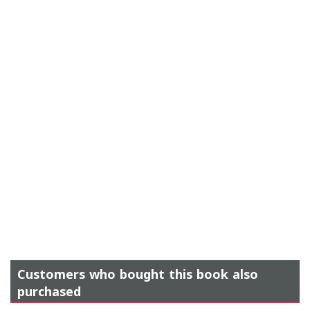
Customers who bought this book also
purchased