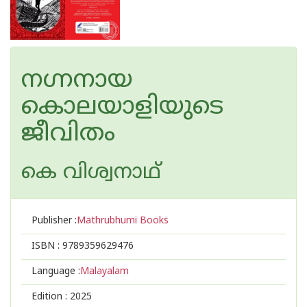
നഗ്നനായ
കൊലയാളിയുടെ
ജീവിതം
കെ വിശ്വനാഥ്
Publisher :
Mathrubhumi Books
ISBN :
9789359629476
Language :
Malayalam
Edition :
2025