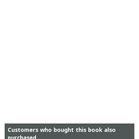
Customers who bought this book also
purchased