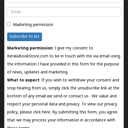
Email
Marketing permission
Subscribe to list
Marketing permission
: I give my consent to
KeralaBookStore.com to be in touch with me via email using
the information I have provided in this form for the purpose
of news, updates and marketing.
What to expect
: If you wish to withdraw your consent and
stop hearing from us, simply click the unsubscribe link at the
bottom of any email we send or
contact us
. We value and
respect your personal data and privacy. To view our privacy
policy, please
click here.
By submitting this form, you agree
that we may process your information in accordance with