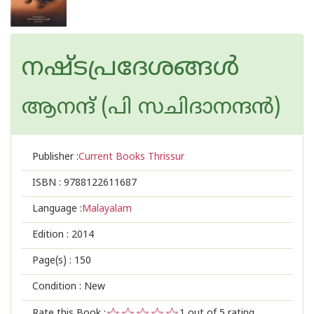
നഷ്ടപ്രദേശങ്ങള്‍
ആനന്ദ് (പി സചിദാനന്ദന്‍)
Publisher :
Current Books Thrissur
ISBN :
9788122611687
Language :
Malayalam
Edition :
2014
Page(s) :
150
Condition : New
Rate this Book :
1
out of 5 rating,