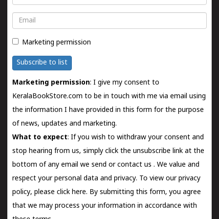
Email
Marketing permission
Subscribe to list
Marketing permission
: I give my consent to
KeralaBookStore.com to be in touch with me via email using
the information I have provided in this form for the purpose
of news, updates and marketing.
What to expect
: If you wish to withdraw your consent and
stop hearing from us, simply click the unsubscribe link at the
bottom of any email we send or
contact us
. We value and
respect your personal data and privacy. To view our privacy
policy, please
click here.
By submitting this form, you agree
that we may process your information in accordance with