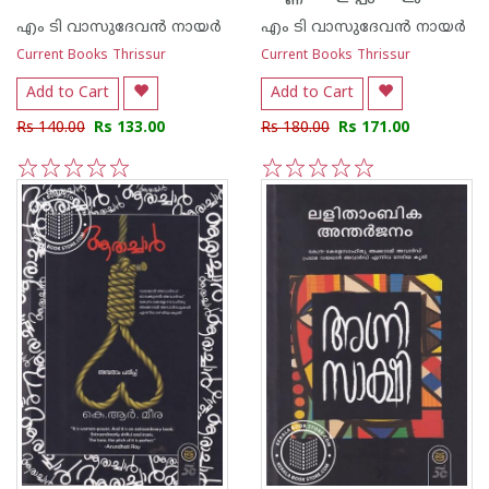
എം ടി വാസുദേവന്‍ നായര്‍
എം ടി വാസുദേവന്‍ നായര്‍
Current Books Thrissur
Current Books Thrissur
Add to Cart
Add to Cart
Rs 140.00
Rs 133.00
Rs 180.00
Rs 171.00
1
2
3
4
5
1
2
3
4
5