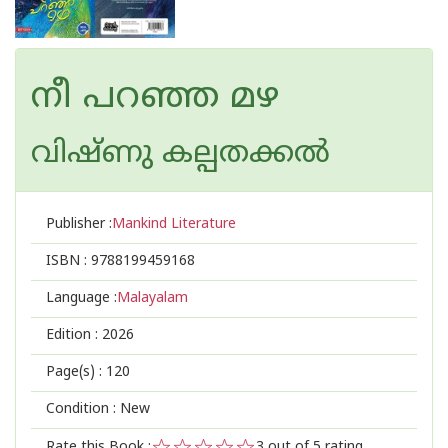
നീ പറഞ്ഞ മഴ
വിഷ്ണു കല്പതക്കൽ
Publisher :
Mankind Literature
ISBN :
9788199459168
Language :
Malayalam
Edition :
2026
Page(s) :
120
Condition : New
Rate this Book :
3
out of 5 rating,