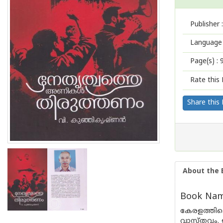
Publisher :
Language 
Page(s) :
Rate this 
Share this
About the 
Book Name
കേരളത്തിലെ 
വാസ്തവം. ഇ