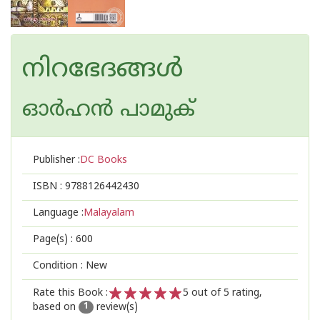
നിറഭേദങ്ങള്‍
ഓര്‍ഹന്‍ പാമുക്
Publisher :
DC Books
ISBN :
9788126442430
Language :
Malayalam
Page(s) :
600
Condition : New
Rate this Book :
5
out of 5 rating,
based on
review(s)
1
2
3
4
5
1