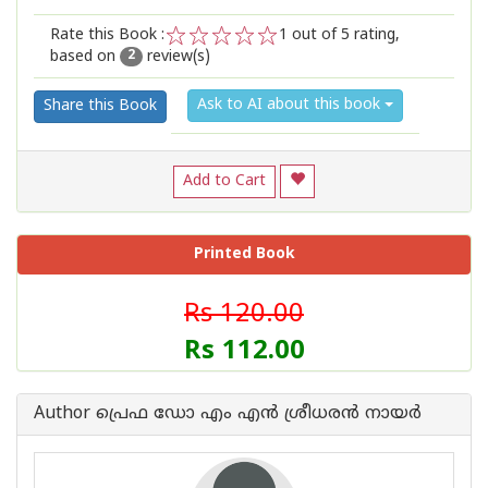
Rate this Book :
1
out of 5 rating,
based on
review(s)
1
2
3
4
5
2
Ask to AI about this book
Share this Book
Add to Cart
Printed Book
Rs 120.00
Rs 112.00
Author പ്രെഫ ഡോ എം എന്‍ ശ്രീധരന്‍ നായര്‍