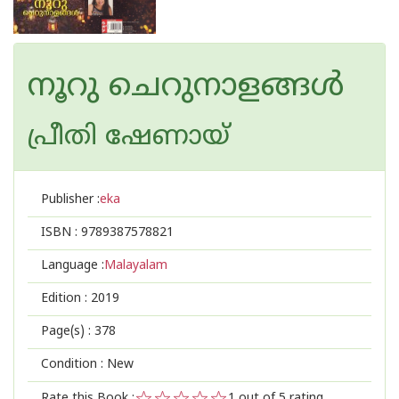
നൂറു ചെറുനാളങ്ങള്‍
പ്രീതി ഷേണായ്
Publisher :
eka
ISBN :
9789387578821
Language :
Malayalam
Edition :
2019
Page(s) :
378
Condition : New
Rate this Book :
1
out of 5 rating,