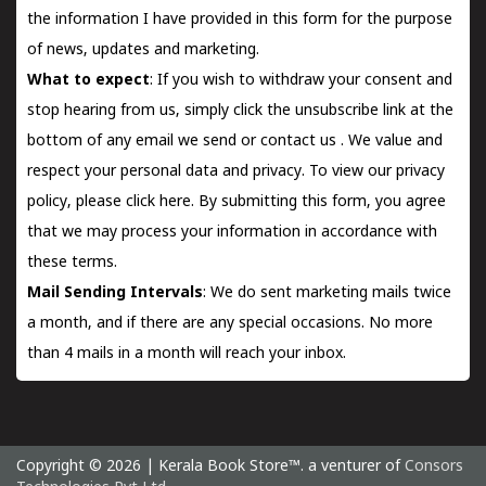
the information I have provided in this form for the purpose
of news, updates and marketing.
What to expect
: If you wish to withdraw your consent and
stop hearing from us, simply click the unsubscribe link at the
bottom of any email we send or
contact us
. We value and
respect your personal data and privacy. To view our privacy
policy, please
click here.
By submitting this form, you agree
that we may process your information in accordance with
these terms.
Mail Sending Intervals
: We do sent marketing mails twice
a month, and if there are any special occasions. No more
than 4 mails in a month will reach your inbox.
Copyright © 2026 | Kerala Book Store™. a venturer of
Consors