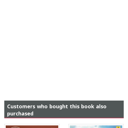
Customers who bought this book also
purchased