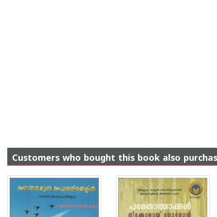
Customers who bought this book also purcha