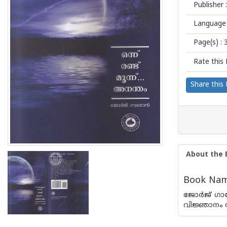
Publisher :
Language 
Page(s) :
Rate this 
Share this
About the 
Book Nam
ജോര്‍ജ് ഗാ
വിജ്ഞാനം സ