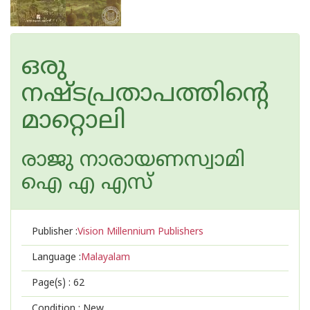
ഒരു
നഷ്ടപ്രതാപത്തിന്റെ
മാറ്റൊലി
രാജു നാരായണസ്വാമി
ഐ എ എസ്
Publisher :
Vision Millennium Publishers
Language :
Malayalam
Page(s) :
62
Condition : New