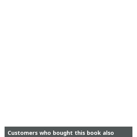
Customers who bought this book also