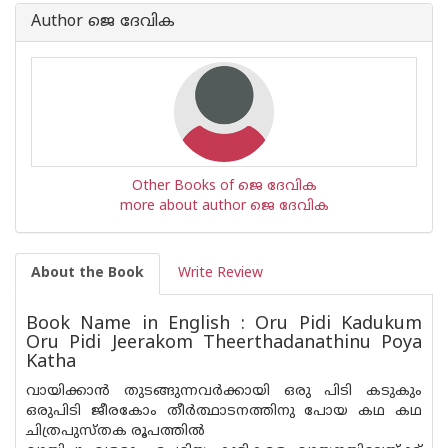
Book
Author ജെ ദേവിക
is
Other Books of ജെ ദേവിക
more about author ജെ ദേവിക
About the Book
Write Review
Book Name in English : Oru Pidi Kadukum
Oru Pidi Jeerakom Theerthadanathinu Poya
Katha
വായിക്കാന്‍ തുടങ്ങുന്നവര്‍ക്കായി ഒരു പിടി കടുകും
ഒരുപിടി ജീരകോം തീര്‍ത്ഥാടനത്തിനു പോയ കഥ കഥ
ചിത്രപുസ്തക രൂപത്തില്‍