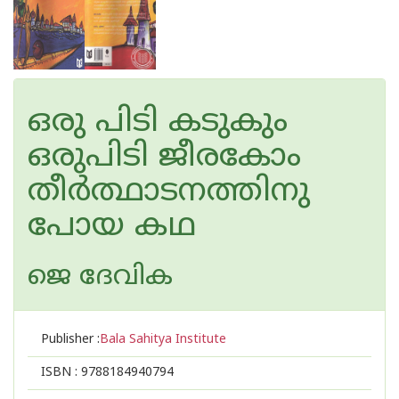
ഒരു പിടി കടുകും
ഒരുപിടി ജീരകോം
തീര്‍ത്ഥാടനത്തിനു
പോയ കഥ
ജെ ദേവിക
Publisher :
Bala Sahitya Institute
ISBN :
9788184940794