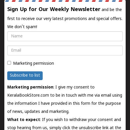
Sign Up for Our Weekly Newsletter
and be the
first to receive our very latest promotions and special offers.
We don't spam!
Name
Email
Marketing permission
Subscribe to list
Marketing permission
: I give my consent to
KeralaBookStore.com to be in touch with me via email using
the information I have provided in this form for the purpose
of news, updates and marketing.
What to expect
: If you wish to withdraw your consent and
stop hearing from us, simply click the unsubscribe link at the