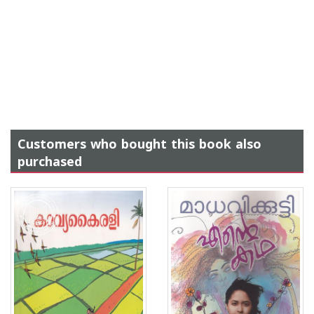
Customers who bought this book also
purchased