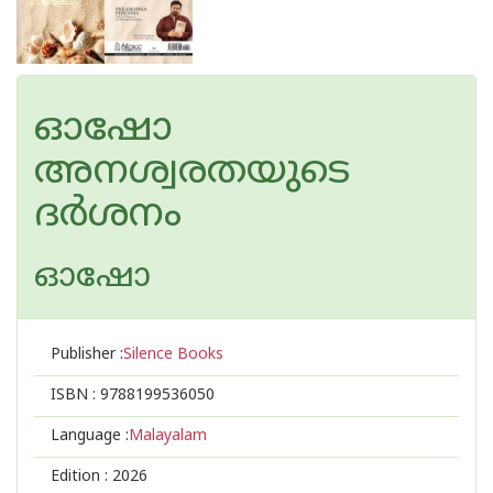
ഓഷോ
അനശ്വരതയുടെ
ദർശനം
ഓഷോ
Publisher :
Silence Books
ISBN :
9788199536050
Language :
Malayalam
Edition :
2026