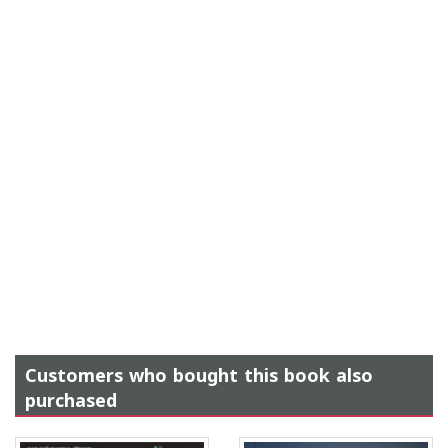
Customers who bought this book also
purchased