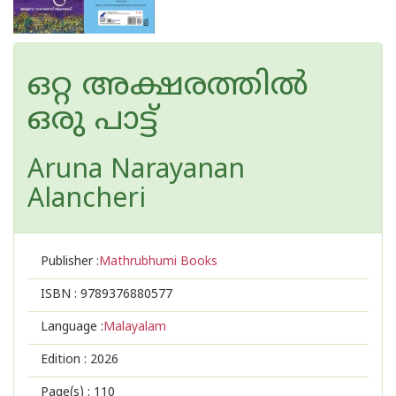
ഒറ്റ അക്ഷരത്തില്‍
ഒരു പാട്ട്
Aruna Narayanan
Alancheri
Publisher :
Mathrubhumi Books
ISBN :
9789376880577
Language :
Malayalam
Edition :
2026
Page(s) :
110