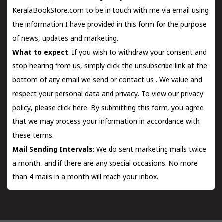
KeralaBookStore.com to be in touch with me via email using
the information I have provided in this form for the purpose
of news, updates and marketing.
What to expect
: If you wish to withdraw your consent and
stop hearing from us, simply click the unsubscribe link at the
bottom of any email we send or
contact us
. We value and
respect your personal data and privacy. To view our privacy
policy, please
click here.
By submitting this form, you agree
that we may process your information in accordance with
these terms.
Mail Sending Intervals
: We do sent marketing mails twice
a month, and if there are any special occasions. No more
than 4 mails in a month will reach your inbox.