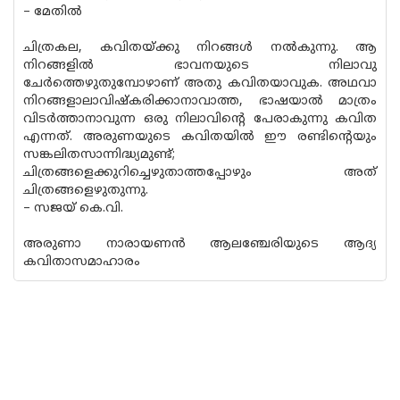
– മേതില്‍
ചിത്രകല, കവിതയ്ക്കു നിറങ്ങള്‍ നല്‍കുന്നു. ആ
നിറങ്ങളില്‍ ഭാവനയുടെ നിലാവു
ചേര്‍ത്തെഴുതുമ്പോഴാണ് അതു കവിതയാവുക. അഥവാ
നിറങ്ങളാലാവിഷ്‌കരിക്കാനാവാത്ത, ഭാഷയാല്‍ മാത്രം
വിടര്‍ത്താനാവുന്ന ഒരു നിലാവിന്റെ പേരാകുന്നു കവിത
എന്നത്. അരുണയുടെ കവിതയില്‍ ഈ രണ്ടിന്റെയും
സങ്കലിതസാന്നിദ്ധ്യമുണ്ട്;
ചിത്രങ്ങളെക്കുറിച്ചെഴുതാത്തപ്പോഴും അത്
ചിത്രങ്ങളെഴുതുന്നു.
– സജയ് കെ.വി.
അരുണാ നാരായണന്‍ ആലഞ്ചേരിയുടെ ആദ്യ
കവിതാസമാഹാരം