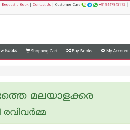
|
|
Request a Book
|
Contact Us
|
Customer Care
+919447945175
w Books
Shopping Cart
Buy Books
My Account
ടത്തെ മലയാളക്കര
 രവിവര്‍മ്മ