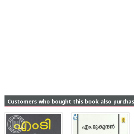
Customers who bought this book also purcha