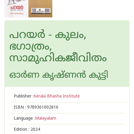
പറയർ - കുലം,
ഭഗാത്രം,
സാമുഹികജീവിതം
ഓര്‍ണ കൃഷ്ണന്‍ കുട്ടി
Publisher :
Kerala Bhasha Institute
ISBN :
9789361002816
Language :
Malayalam
Edition :
2024