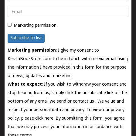
Email
Marketing permission
Subscribe to list
Marketing permission
: I give my consent to
KeralaBookStore.com to be in touch with me via email using
the information I have provided in this form for the purpose
of news, updates and marketing.
What to expect
: If you wish to withdraw your consent and
stop hearing from us, simply click the unsubscribe link at the
bottom of any email we send or
contact us
. We value and
respect your personal data and privacy. To view our privacy
policy, please
click here.
By submitting this form, you agree
that we may process your information in accordance with
these terms.