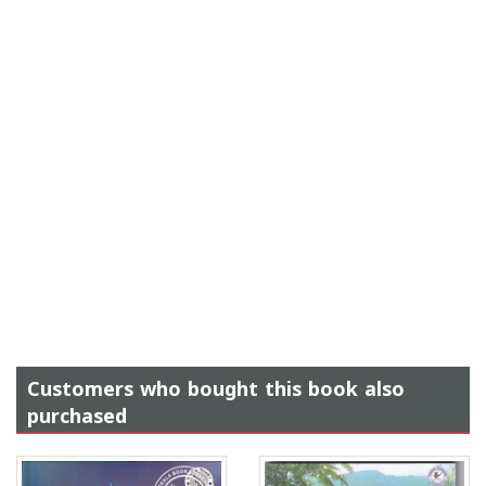
Customers who bought this book also
purchased