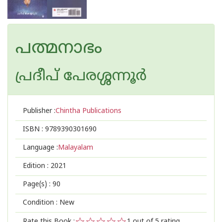
പത്മനാഭം
പ്രദീപ് പേരശ്ശന്നൂര്‍
Publisher :
Chintha Publications
ISBN :
9789390301690
Language :
Malayalam
Edition :
2021
Page(s) :
90
Condition : New
Rate this Book :
1
out of 5 rating,