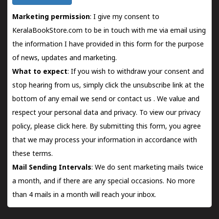
Marketing permission
: I give my consent to
KeralaBookStore.com to be in touch with me via email using
the information I have provided in this form for the purpose
of news, updates and marketing.
What to expect
: If you wish to withdraw your consent and
stop hearing from us, simply click the unsubscribe link at the
bottom of any email we send or
contact us
. We value and
respect your personal data and privacy. To view our privacy
policy, please
click here.
By submitting this form, you agree
that we may process your information in accordance with
these terms.
Mail Sending Intervals
: We do sent marketing mails twice
a month, and if there are any special occasions. No more
than 4 mails in a month will reach your inbox.