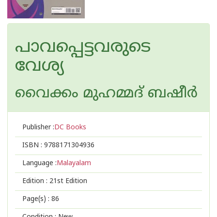
പാവപ്പെട്ടവരുടെ
വേശ്യ
വൈക്കം മുഹമ്മദ് ബഷീര്‍
Publisher :
DC Books
ISBN :
9788171304936
Language :
Malayalam
Edition :
21st Edition
Page(s) :
86