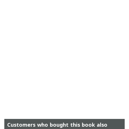
Customers who bought this book also