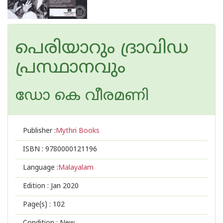
പെരിയാറും ദ്രാവിഡ
പ്രസ്ഥാനവും
ഡോ കെ വീരമണി
Publisher :
Mythri Books
ISBN :
9780000121196
Language :
Malayalam
Edition :
Jan 2020
Page(s) :
102