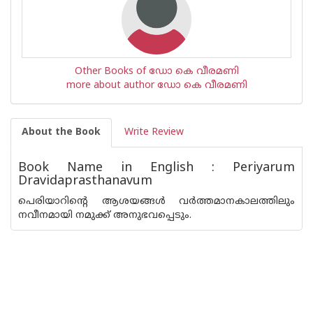
Other Books of ഡോ കെ വീരമണി
more about author ഡോ കെ വീരമണി
About the Book
Write Review
Book Name in English : Periyarum
Dravidaprasthanavum
പെരിയാറിന്റെ ആശയങ്ങള്‍ വര്‍ത്തമാനകാലത്തിലും
നവീനമായി നമുക്ക് അനുഭവപ്പെടും.