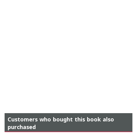
Customers who bought this book also
purchased