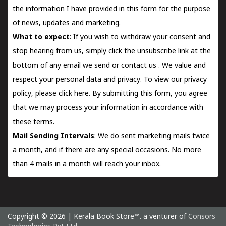
the information I have provided in this form for the purpose
of news, updates and marketing.
What to expect
: If you wish to withdraw your consent and
stop hearing from us, simply click the unsubscribe link at the
bottom of any email we send or
contact us
. We value and
respect your personal data and privacy. To view our privacy
policy, please
click here.
By submitting this form, you agree
that we may process your information in accordance with
these terms.
Mail Sending Intervals
: We do sent marketing mails twice
a month, and if there are any special occasions. No more
than 4 mails in a month will reach your inbox.
Copyright © 2026 | Kerala Book Store™. a venturer of
Consors