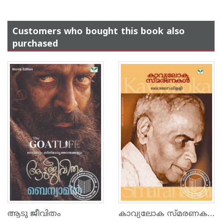
Customers who bought this book also
purchased
കാവ്യലോക സ്മരണകള്‍
ആടു ജീവിതം