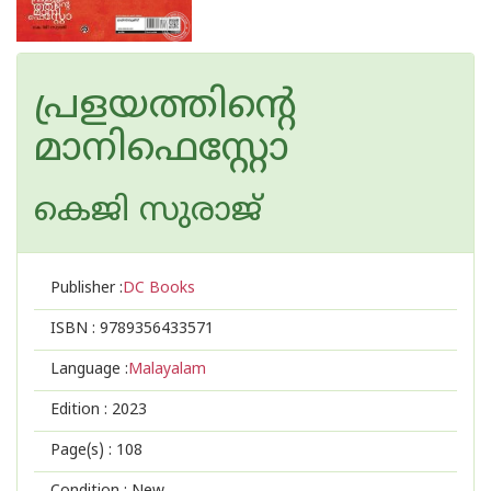
പ്രളയത്തിന്റെ
മാനിഫെസ്റ്റോ
കെജി സുരാജ്
Publisher :
DC Books
ISBN :
9789356433571
Language :
Malayalam
Edition :
2023
Page(s) :
108