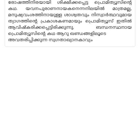
രോഷത്തിനിരയായി ശിക്ഷിക്കപ്പെട്ട പ്രൊമിത്യൂസിന്റെ
കഥ. യവനപുരാണനായകനെന്നനിലയില്‍ മാത്രമല്ല,
മനുഷ്യവംശത്തിനായുള്ള ശാശ്വതവും നിസ്വാര്‍ത്ഥവുമായ
ത്യാഗത്തിന്റെ പ്രകാശകണമായും പ്രൊമിത്യൂസ് ഇതില്‍
ആവിഷ്‌കരിക്കപ്പെട്ടിരിക്കുന്നു. ബന്ധനസ്ഥനായ
പ്രൊമിത്യൂസിന്റെ കഥ ആറു ഖണ്ഡങ്ങളിലൂടെ
അവതരിപ്പിക്കുന്ന സ്വഗതാഖ്യാനകാവ്യം