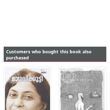
Customers who bought this book also
purchased