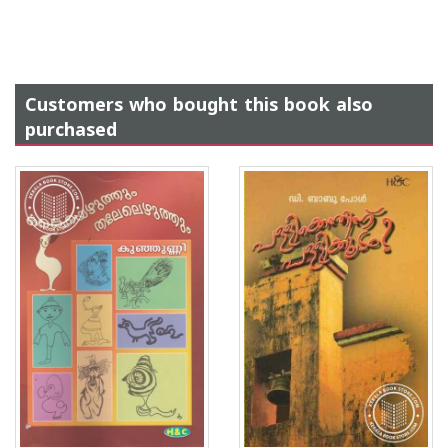
Customers who bought this book also
purchased