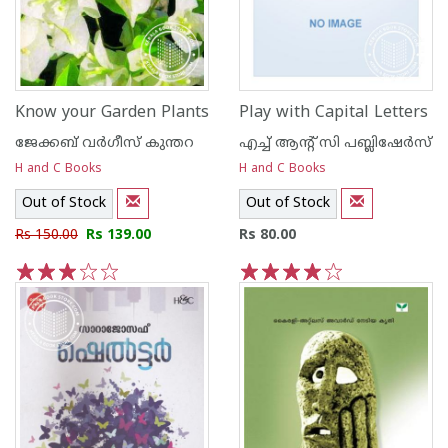
Know your Garden Plants
Play with Capital Letters
ജേക്കബ്‌ വര്‍ഗീസ്‌ കുന്തറ
എച്ച് ആന്റ്‌ സി പബ്ലിഷേര്‍സ്
H and C Books
H and C Books
Out of Stock
Out of Stock
Rs 150.00
Rs 139.00
Rs 80.00
1
2
3
4
5
1
2
3
4
5