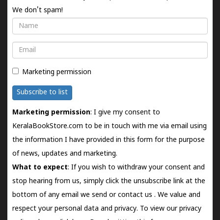
We don't spam!
Name
Email
Marketing permission
Subscribe to list
Marketing permission
: I give my consent to
KeralaBookStore.com to be in touch with me via email using
the information I have provided in this form for the purpose
of news, updates and marketing.
What to expect
: If you wish to withdraw your consent and
stop hearing from us, simply click the unsubscribe link at the
bottom of any email we send or
contact us
. We value and
respect your personal data and privacy. To view our privacy