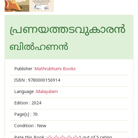
പ്രണയത്തടവുകാരന്‍
ബില്‍ഹണന്‍
Publisher :
Mathrubhumi Books
ISBN :
9780000156914
Language :
Malayalam
Edition :
2024
Page(s) :
70
Condition : New
Rate this Book :
1
out of 5 rating,