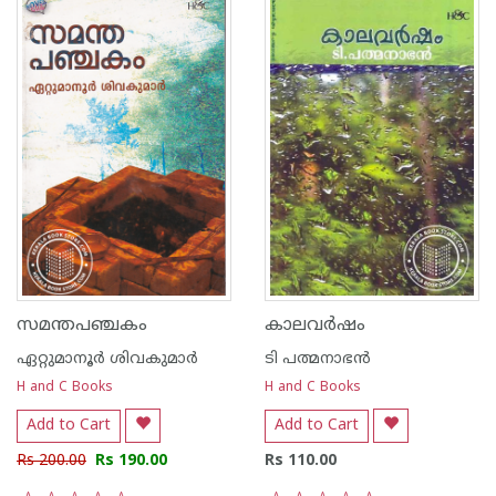
സമന്തപഞ്ചകം
കാലവര്‍ഷം
ഏറ്റുമാനൂര്‍ ശിവകുമാര്‍
ടി പത്മനാഭന്‍
H and C Books
H and C Books
Add to Cart
Add to Cart
Rs 200.00
Rs 190.00
Rs 110.00