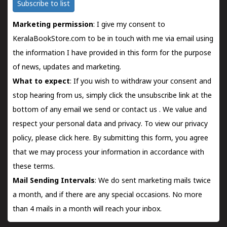
Subscribe to list
Marketing permission
: I give my consent to
KeralaBookStore.com to be in touch with me via email using
the information I have provided in this form for the purpose
of news, updates and marketing.
What to expect
: If you wish to withdraw your consent and
stop hearing from us, simply click the unsubscribe link at the
bottom of any email we send or
contact us
. We value and
respect your personal data and privacy. To view our privacy
policy, please
click here.
By submitting this form, you agree
that we may process your information in accordance with
these terms.
Mail Sending Intervals
: We do sent marketing mails twice
a month, and if there are any special occasions. No more
than 4 mails in a month will reach your inbox.