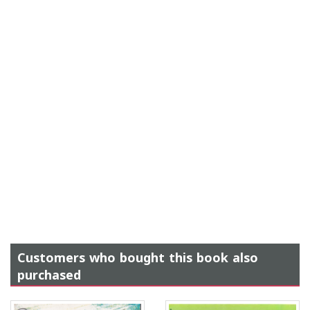
Customers who bought this book also
purchased