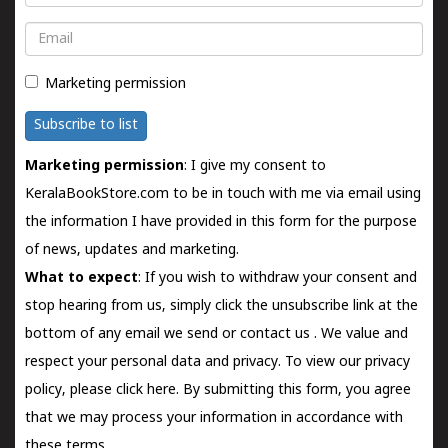
Email
Marketing permission
Subscribe to list
Marketing permission
: I give my consent to
KeralaBookStore.com to be in touch with me via email using
the information I have provided in this form for the purpose
of news, updates and marketing.
What to expect
: If you wish to withdraw your consent and
stop hearing from us, simply click the unsubscribe link at the
bottom of any email we send or
contact us
. We value and
respect your personal data and privacy. To view our privacy
policy, please
click here.
By submitting this form, you agree
that we may process your information in accordance with
these terms.