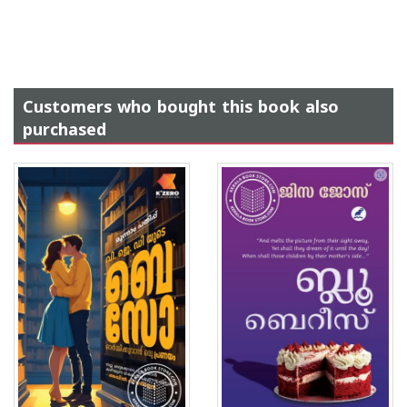
Customers who bought this book also
purchased