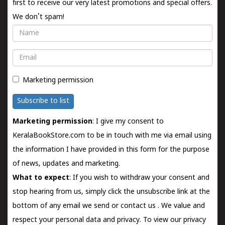
first to receive our very latest promotions and special offers.
We don't spam!
Name
Email
Marketing permission
Subscribe to list
Marketing permission
: I give my consent to
KeralaBookStore.com to be in touch with me via email using
the information I have provided in this form for the purpose
of news, updates and marketing.
What to expect
: If you wish to withdraw your consent and
stop hearing from us, simply click the unsubscribe link at the
bottom of any email we send or
contact us
. We value and
respect your personal data and privacy. To view our privacy