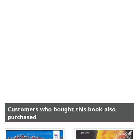
Customers who bought this book also
purchased