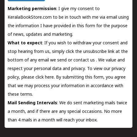
Marketing permission
: I give my consent to
KeralaBookStore.com to be in touch with me via email using
the information I have provided in this form for the purpose
of news, updates and marketing.
What to expect
: If you wish to withdraw your consent and
stop hearing from us, simply click the unsubscribe link at the
bottom of any email we send or
contact us
. We value and
respect your personal data and privacy. To view our privacy
policy, please
click here.
By submitting this form, you agree
that we may process your information in accordance with
these terms.
Mail Sending Intervals
: We do sent marketing mails twice
a month, and if there are any special occasions. No more
than 4 mails in a month will reach your inbox.