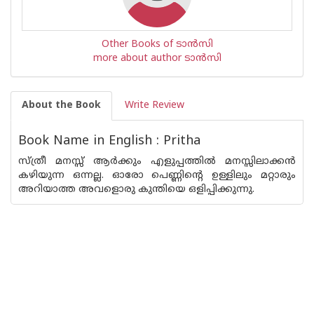
Other Books of ടാന്‍സി
more about author ടാന്‍സി
About the Book
Write Review
Book Name in English : Pritha
സ്ത്രീ മനസ്സ് ആര്‍ക്കും എളുപ്പത്തില്‍ മനസ്സിലാക്കന്‍
കഴിയുന്ന ഒന്നല്ല. ഓരോ പെണ്ണിന്റെ ഉള്ളിലും മറ്റാരും
അറിയാത്ത അവളൊരു കുന്തിയെ ഒളിപ്പിക്കുന്നു.