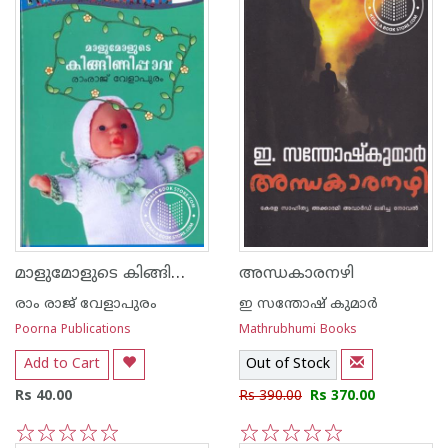
മാളുമോളുടെ കിങ്ങിണിപ്പാവ
അന്ധകാരനഴി
രാം രാജ് വേളാപുരം
ഇ സന്തോഷ് കുമാര്‍
Poorna Publications
Mathrubhumi Books
Add to Cart
Out of Stock
Rs 40.00
Rs 390.00
Rs 370.00