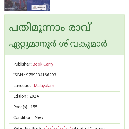
പതിമൂന്നാം രാവ്
ഏറ്റുമാനൂര്‍ ശിവകുമാര്‍
Publisher :
Book Carry
ISBN :
9789334166293
Language :
Malayalam
Edition :
2024
Page(s) :
155
Condition : New
Rate this Book :
4
out of 5 rating,