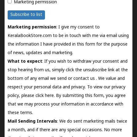
Marketing permission
Subscribe to list
Marketing permission
: I give my consent to
KeralaBookStore.com to be in touch with me via email using
the information I have provided in this form for the purpose
of news, updates and marketing.
What to expect
: If you wish to withdraw your consent and
stop hearing from us, simply click the unsubscribe link at the
bottom of any email we send or
contact us
. We value and
respect your personal data and privacy. To view our privacy
policy, please
click here.
By submitting this form, you agree
that we may process your information in accordance with
these terms.
Mail Sending Intervals
: We do sent marketing mails twice
a month, and if there are any special occasions. No more