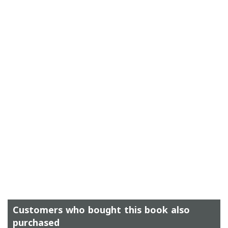
Customers who bought this book also
purchased