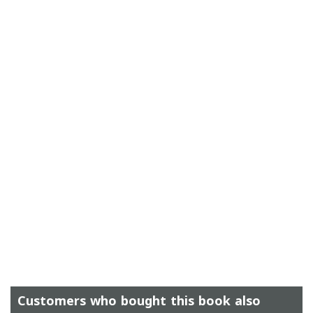
Customers who bought this book also