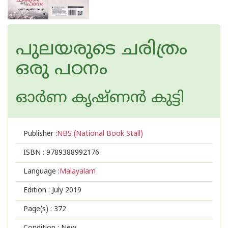
പുലയരുടെ ചരിത്രം
ഒരു പഠനം
ഓര്‍ണ കൃഷ്ണന്‍ കുട്ടി
Publisher :
NBS (National Book Stall)
ISBN :
9789388992176
Language :
Malayalam
Edition :
July 2019
Page(s) :
372