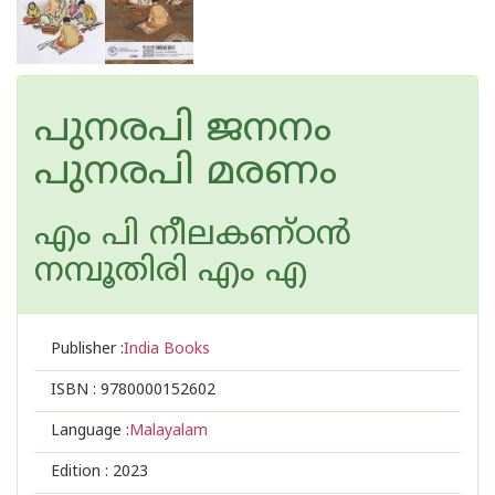
പുനരപി ജനനം
പുനരപി മരണം
എം പി നീലകണ്ഠന്‍
നമ്പൂതിരി എം എ
Publisher :
India Books
ISBN :
9780000152602
Language :
Malayalam
Edition :
2023