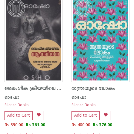
ലൈംഗിക ക്രീയയിലെ ആത്മീയത
തന്ത്രയുടെ ലോകം
ഓഷോ
ഓഷോ
Silence Books
Silence Books
Add to Cart
Add to Cart
Rs 390.00
Rs 361.00
Rs 400.00
Rs 376.00