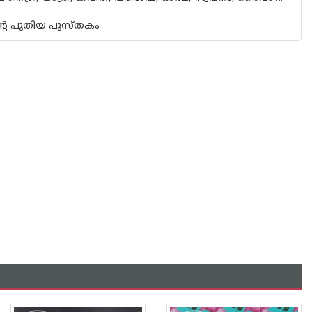
ന്റെ പുതിയ പുസ്തകം