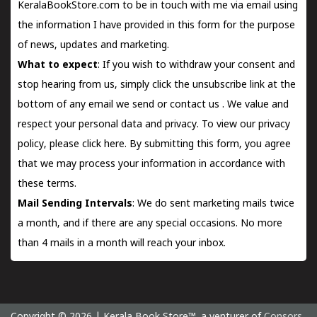
KeralaBookStore.com to be in touch with me via email using
the information I have provided in this form for the purpose
of news, updates and marketing.
What to expect
: If you wish to withdraw your consent and
stop hearing from us, simply click the unsubscribe link at the
bottom of any email we send or
contact us
. We value and
respect your personal data and privacy. To view our privacy
policy, please
click here.
By submitting this form, you agree
that we may process your information in accordance with
these terms.
Mail Sending Intervals
: We do sent marketing mails twice
a month, and if there are any special occasions. No more
than 4 mails in a month will reach your inbox.