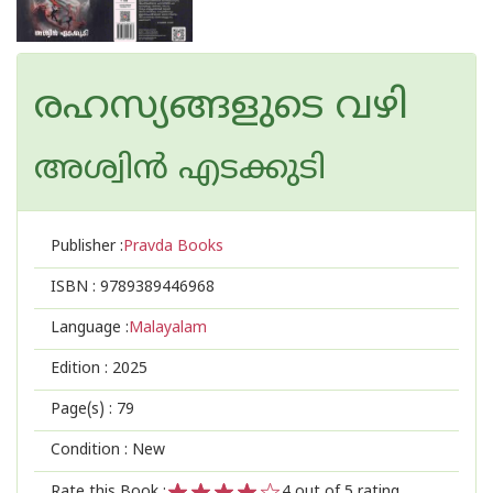
രഹസ്യങ്ങളുടെ വഴി
അശ്വിന്‍ എടക്കുടി
Publisher :
Pravda Books
ISBN :
9789389446968
Language :
Malayalam
Edition :
2025
Page(s) :
79
Condition : New
Rate this Book :
4
out of 5 rating,