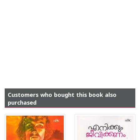
Customers who bought this book also
purchased