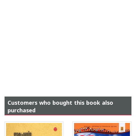
Customers who bought this book also
purchased