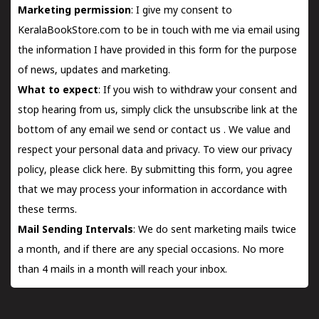
Marketing permission
: I give my consent to
KeralaBookStore.com to be in touch with me via email using
the information I have provided in this form for the purpose
of news, updates and marketing.
What to expect
: If you wish to withdraw your consent and
stop hearing from us, simply click the unsubscribe link at the
bottom of any email we send or
contact us
. We value and
respect your personal data and privacy. To view our privacy
policy, please
click here.
By submitting this form, you agree
that we may process your information in accordance with
these terms.
Mail Sending Intervals
: We do sent marketing mails twice
a month, and if there are any special occasions. No more
than 4 mails in a month will reach your inbox.