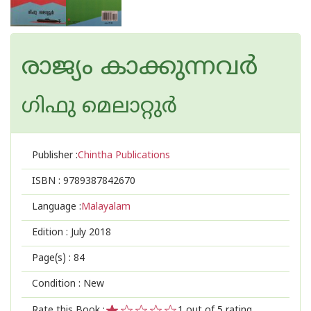
രാജ്യം കാക്കുന്നവർ
ഗിഫു മെലാറ്റുര്‍‌
Publisher :
Chintha Publications
ISBN :
9789387842670
Language :
Malayalam
Edition :
July 2018
Page(s) :
84
Condition : New
Rate this Book :
1
out of 5 rating,