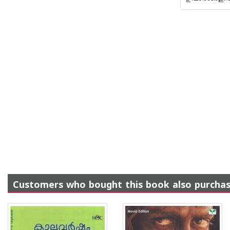
Customers who bought this book also purcha