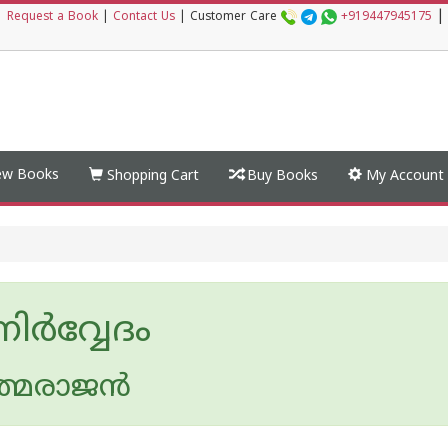
|
|
Request a Book
|
Contact Us
|
Customer Care
+919447945175
w Books
Shopping Cart
Buy Books
My Account
ിര്‍വ്വേദം
ത്മരാജന്‍