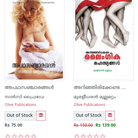
അറിഞ്ഞിരിക്കേണ്ട ലൈംഗികരഹസ്യങ്ങള്‍
അപഥസഞ്ചാരങ്ങള്‍
നാന്‍സി ഫ്രൈഡേ
മുരളീധരന്‍ മുല്ലമറ്റം
Olive Publications
Olive Publications
Out of Stock
Out of Stock
Rs 75.00
Rs 150.00
Rs 139.00