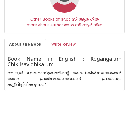
Other Books of ഡോ സി ആര്‍ ഗീത
more about author ഡോ സി ആര്‍ ഗീത
About the Book
Write Review
Book Name in English : Rogangalum
Chikilsavidhikalum
ആയുര്‍ വേദശാസ്ത്രത്തിന്റെ രേഗചികില്‍സയേക്കാള്‍
രോഗ പ്രതിരോധത്തിനാണ് പ്രാധാന്യം
കല്പ്പിച്ചിരിക്കുന്നത്.