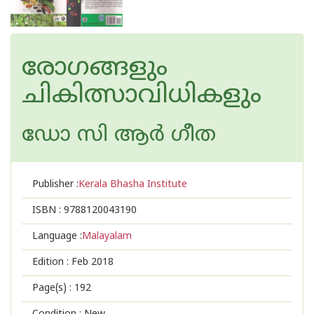
രോഗങ്ങളും
ചികിത്സാവിധികളും
ഡോ സി ആര്‍ ഗീത
Publisher :
Kerala Bhasha Institute
ISBN :
9788120043190
Language :
Malayalam
Edition :
Feb 2018
Page(s) :
192