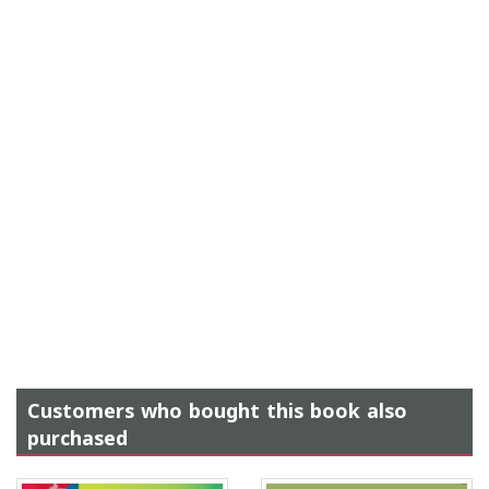
Customers who bought this book also
purchased