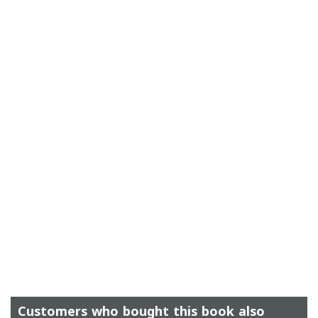
Customers who bought this book also