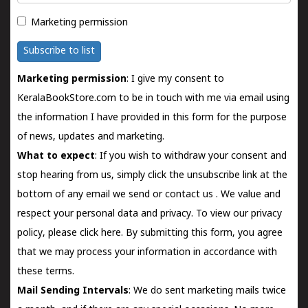
Marketing permission
Subscribe to list
Marketing permission
: I give my consent to
KeralaBookStore.com to be in touch with me via email using
the information I have provided in this form for the purpose
of news, updates and marketing.
What to expect
: If you wish to withdraw your consent and
stop hearing from us, simply click the unsubscribe link at the
bottom of any email we send or
contact us
. We value and
respect your personal data and privacy. To view our privacy
policy, please
click here.
By submitting this form, you agree
that we may process your information in accordance with
these terms.
Mail Sending Intervals
: We do sent marketing mails twice