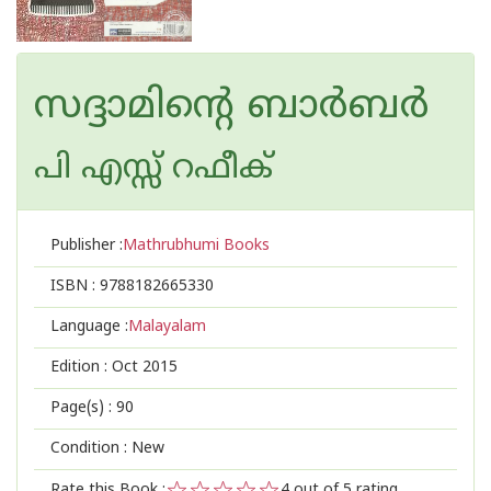
സദ്ദാമിന്റെ ബാര്‍ബര്‍
പി എസ്സ് റഫീക്‍
Publisher :
Mathrubhumi Books
ISBN :
9788182665330
Language :
Malayalam
Edition :
Oct 2015
Page(s) :
90
Condition : New
Rate this Book :
4
out of 5 rating,