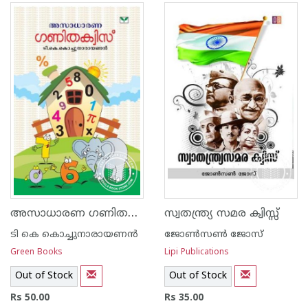
അസാധാരണ ഗണിതക്വിസ്
സ്വതന്ത്ര്യ സമര ക്വിസ്സ്
ടി കെ കൊച്ചുനാരായണന്‍
ജോണ്‍സണ്‍ ജോസ്
Green Books
Lipi Publications
Out of Stock
Out of Stock
Rs 50.00
Rs 35.00