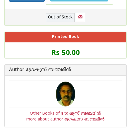
Out of Stock
Printed Book
Price
Rs 50.00
of
this
Book
Author ഗ്രേഷ്യസ്‌ ബഞ്ചമിന്‍
is
Other Books of ഗ്രേഷ്യസ്‌ ബഞ്ചമിന്‍
more about author ഗ്രേഷ്യസ്‌ ബഞ്ചമിന്‍