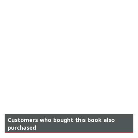
Customers who bought this book also
purchased