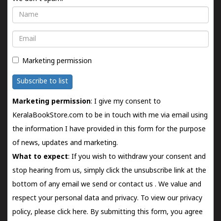
Name
Email
Marketing permission
Subscribe to list
Marketing permission
: I give my consent to
KeralaBookStore.com to be in touch with me via email using
the information I have provided in this form for the purpose
of news, updates and marketing.
What to expect
: If you wish to withdraw your consent and
stop hearing from us, simply click the unsubscribe link at the
bottom of any email we send or
contact us
. We value and
respect your personal data and privacy. To view our privacy
policy, please
click here.
By submitting this form, you agree