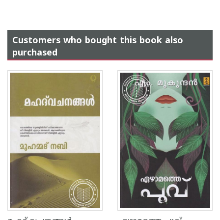
Customers who bought this book also
purchased