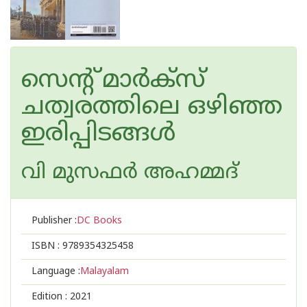
സെന്റ് മാര്‍ക്സ്
ചത്വരത്തിലെ ഒഴിഞ്ഞ
ഇരിപ്പിടങ്ങള്‍
വി മുസഫര്‍ അഹമ്മദ്‌
Publisher :
DC Books
ISBN :
9789354325458
Language :
Malayalam
Edition :
2021