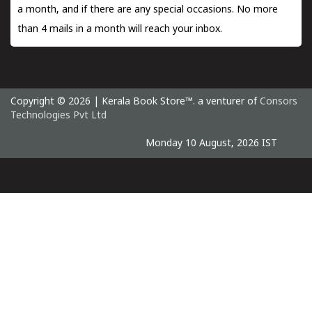
a month, and if there are any special occasions. No more
than 4 mails in a month will reach your inbox.
Copyright © 2026 | Kerala Book Store™. a venturer of
Consors
Technologies Pvt Ltd
Monday 10 August, 2026 IST