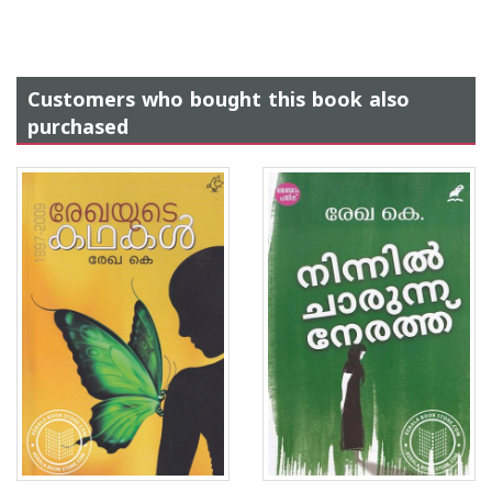
Customers who bought this book also
purchased