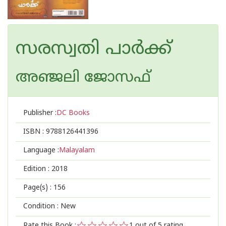
സരസ്വതി പാര്‍ക്ക്
അഞ്ജലി ജോസഫ്
Publisher :
DC Books
ISBN :
9788126441396
Language :
Malayalam
Edition :
2018
Page(s) :
156
Condition : New
Rate this Book :
1
out of 5 rating,