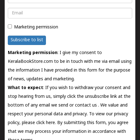
Email
Marketing permission
Subscribe to list
Marketing permission
: I give my consent to
KeralaBookStore.com to be in touch with me via email using
the information I have provided in this form for the purpose
of news, updates and marketing.
What to expect
: If you wish to withdraw your consent and
stop hearing from us, simply click the unsubscribe link at the
bottom of any email we send or
contact us
. We value and
respect your personal data and privacy. To view our privacy
policy, please
click here.
By submitting this form, you agree
that we may process your information in accordance with